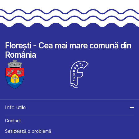
Florești - Cea mai mare comună din
România
Info utile
Contact
Sesizează o problemă