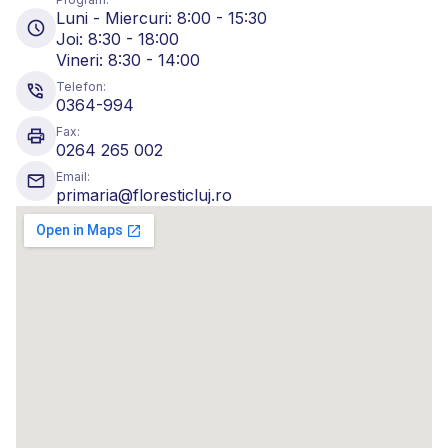
Luni - Miercuri: 8:00 - 15:30
Joi: 8:30 - 18:00
Vineri: 8:30 - 14:00
Telefon:
0364-994
Fax:
0264 265 002
Email:
primaria@floresticluj.ro