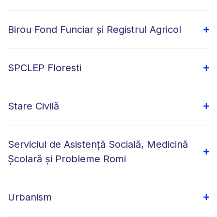
Birou Fond Funciar și Registrul Agricol
SPCLEP Floresti
Stare Civilă
Serviciul de Asistență Socială, Medicină
Școlară și Probleme Romi
Urbanism