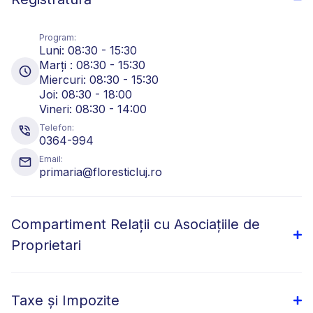
Program:
Luni: 08:30 - 15:30
Marți : 08:30 - 15:30
Miercuri: 08:30 - 15:30
Joi: 08:30 - 18:00
Vineri: 08:30 - 14:00
Telefon:
0364-994
Email:
primaria@floresticluj.ro
Compartiment Relații cu Asociațiile de
Proprietari
Taxe și Impozite