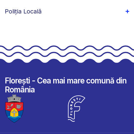
Poliția Locală
Florești - Cea mai mare comună din
România