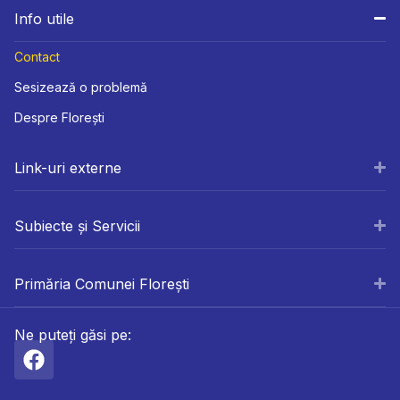
Info utile
Contact
Sesizează o problemă
Despre Florești
Link-uri externe
Subiecte și Servicii
Primăria Comunei Florești
Ne puteți găsi pe: