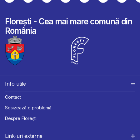
Florești - Cea mai mare comună din
România
Info utile
Contact
Sesizează o problemă
Despre Florești
Link-uri externe