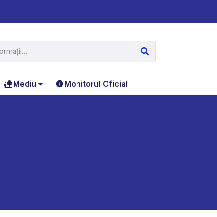
Mediu
Monitorul Oficial