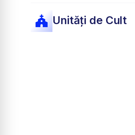
Unități de Cult