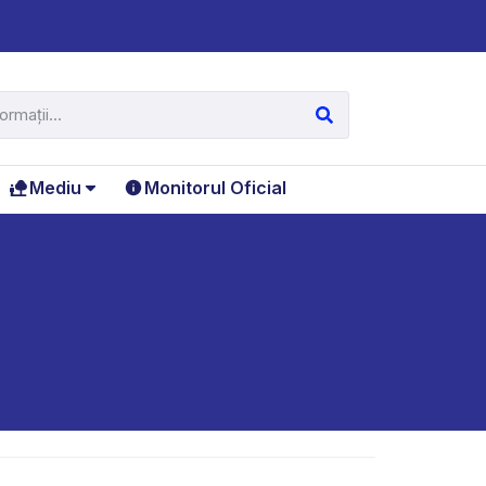
Mediu
Monitorul Oficial