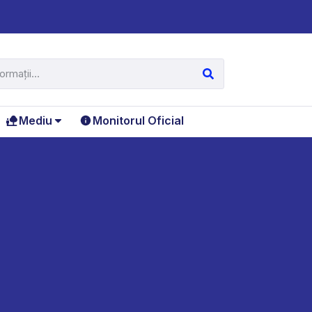
Mediu
Monitorul Oficial