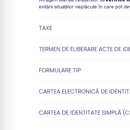
evitării situaţiilor neplăcute în care pot de
TAXE
TERMEN DE ELIBERARE ACTE DE ID
FORMULARE TIP
CARTEA ELECTRONICĂ DE IDENTITA
CARTEA DE IDENTITATE SIMPLĂ (C