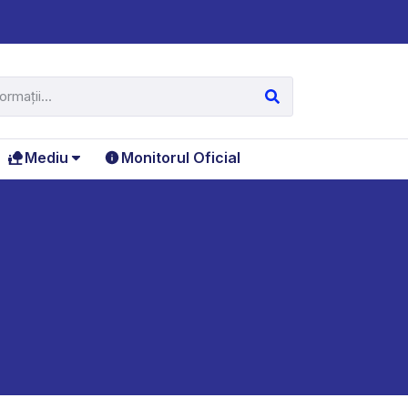
Mediu
Monitorul Oficial