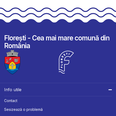
Florești - Cea mai mare comună din
România
Info utile
Contact
Sesizează o problemă