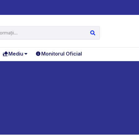
Mediu
Monitorul Oficial