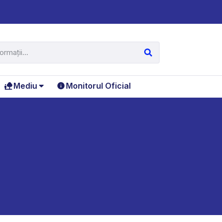
Mediu
Monitorul Oficial