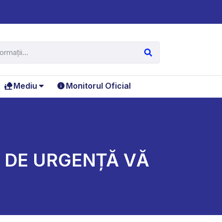
Mediu
Monitorul Oficial
I DE URGENȚĂ VĂ