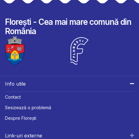
Florești - Cea mai mare comună din
România
Info utile
Contact
Sesizează o problemă
Despre Florești
Link-uri externe