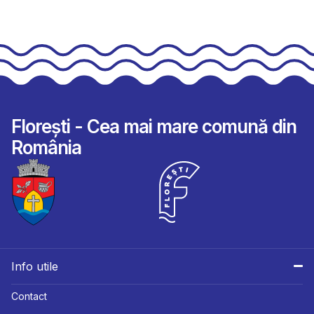
Florești - Cea mai mare comună din
România
Info utile
Contact