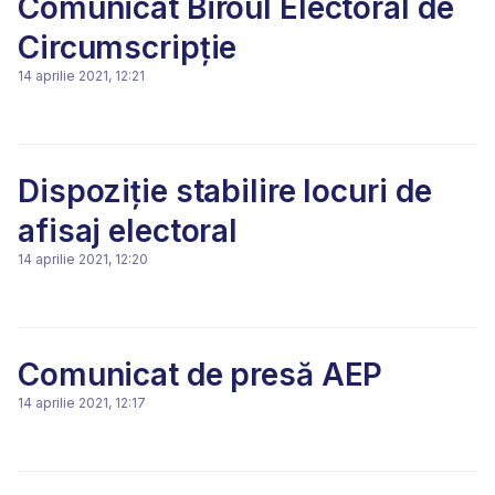
Comunicat Biroul Electoral de
Circumscripție
14 aprilie 2021, 12:21
Dispoziție stabilire locuri de
afisaj electoral
14 aprilie 2021, 12:20
Comunicat de presă AEP
14 aprilie 2021, 12:17