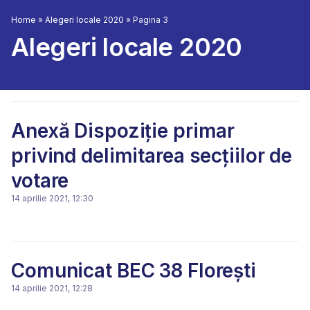
Home
»
Alegeri locale 2020
»
Pagina 3
Alegeri locale 2020
Anexă Dispoziție primar
privind delimitarea secțiilor de
votare
14 aprilie 2021, 12:30
Comunicat BEC 38 Florești
14 aprilie 2021, 12:28