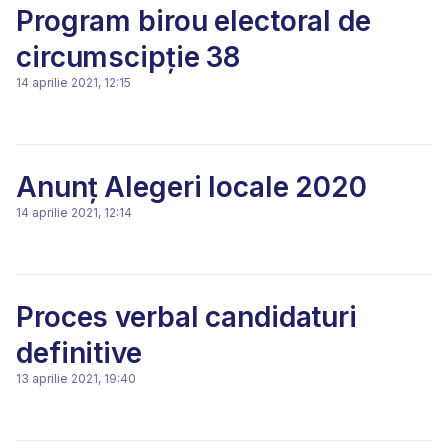
Program birou electoral de
circumscipție 38
14 aprilie 2021, 12:15
Anunț Alegeri locale 2020
14 aprilie 2021, 12:14
Proces verbal candidaturi
definitive
13 aprilie 2021, 19:40