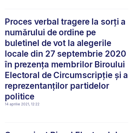
Proces verbal tragere la sorți a
numărului de ordine pe
buletinel de vot la alegerile
locale din 27 septembrie 2020
în prezența membrilor Biroului
Electoral de Circumscripție și a
reprezentanților partidelor
politice
14 aprilie 2021, 12:22