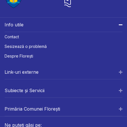
Info utile
Contact
Sesizează o problemă
Despre Florești
Link-uri externe
Subiecte și Servicii
Primăria Comunei Florești
Ne puteți găsi pe: