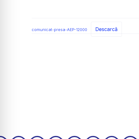
Descarcă
comunicat-presa-AEP-12000