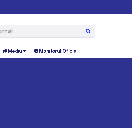
Mediu
Monitorul Oficial