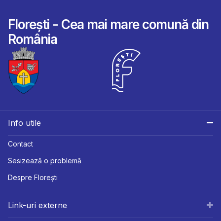
Florești - Cea mai mare comună din
România
Info utile
Contact
Sesizează o problemă
Despre Florești
Link-uri externe