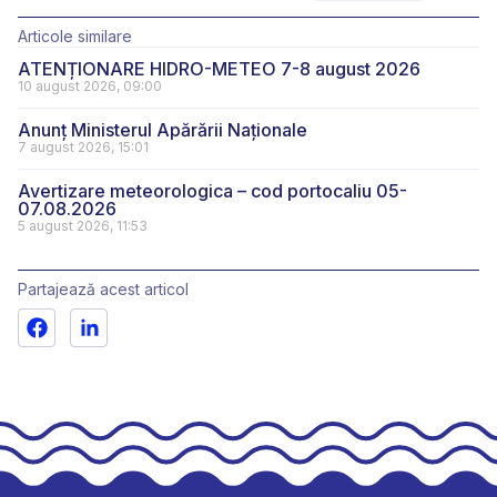
Articole similare
ATENȚIONARE HIDRO-METEO 7-8 august 2026
10 august 2026, 09:00
Anunț Ministerul Apărării Naționale
7 august 2026, 15:01
Avertizare meteorologica – cod portocaliu 05-
07.08.2026
5 august 2026, 11:53
Partajează acest articol