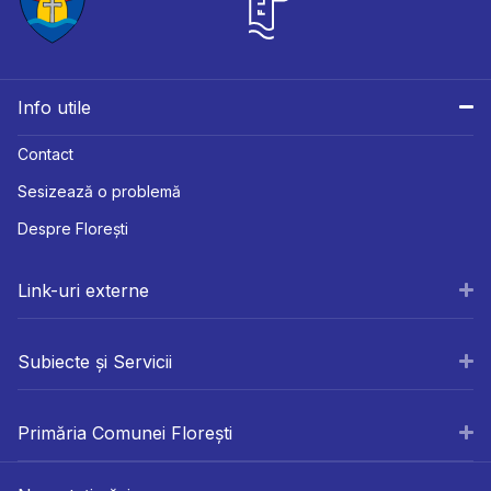
Info utile
Contact
Sesizează o problemă
Despre Florești
Link-uri externe
Subiecte și Servicii
Primăria Comunei Florești