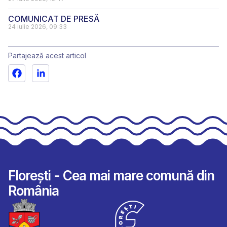
COMUNICAT DE PRESĂ
24 iulie 2026, 09:33
Partajează acest articol
Florești - Cea mai mare comună din
România