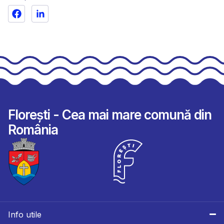
Florești - Cea mai mare comună din
România
Info utile