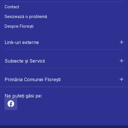
Contact
Sesizează o problemă
Despre Florești
Link-uri externe
Subiecte și Servicii
Primăria Comunei Florești
Ne puteți găsi pe: