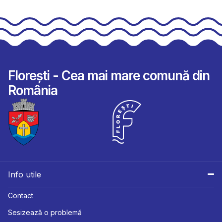
Florești - Cea mai mare comună din
România
Info utile
Contact
Sesizează o problemă