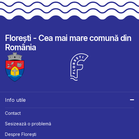
Florești - Cea mai mare comună din
România
Info utile
Contact
Sesizează o problemă
Despre Florești