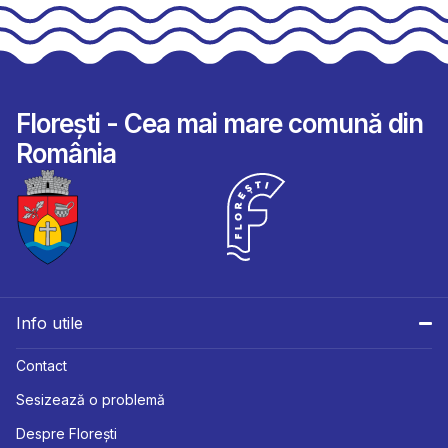
Florești - Cea mai mare comună din
România
Info utile
Contact
Sesizează o problemă
Despre Florești