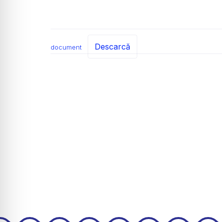
Descarcă
document