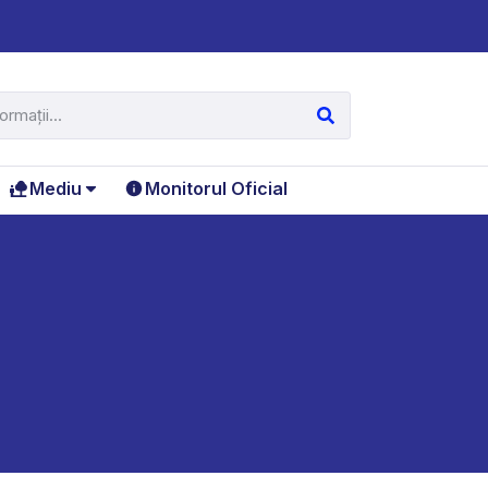
Mediu
Monitorul Oficial