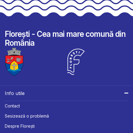
Florești - Cea mai mare comună din
România
Info utile
Contact
Sesizează o problemă
Despre Florești