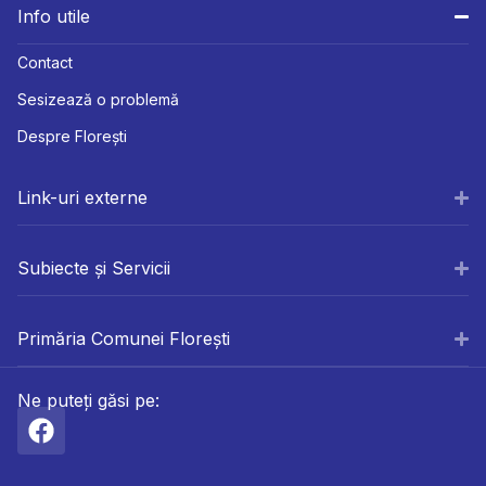
Info utile
Contact
Sesizează o problemă
Despre Florești
Link-uri externe
Subiecte și Servicii
Primăria Comunei Florești
Ne puteți găsi pe: