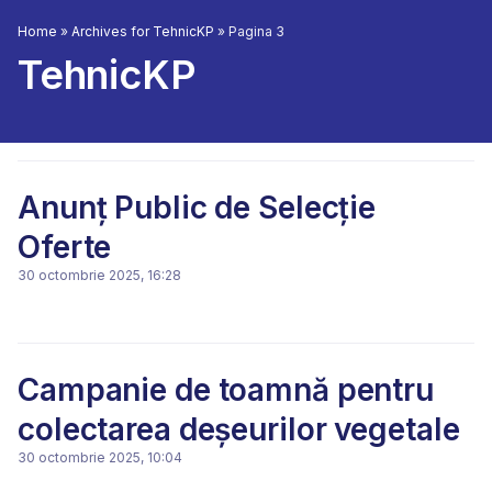
Home
»
Archives for TehnicKP
»
Pagina 3
TehnicKP
Anunț Public de Selecție
Oferte
30 octombrie 2025, 16:28
Campanie de toamnă pentru
colectarea deșeurilor vegetale
30 octombrie 2025, 10:04