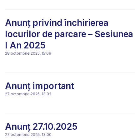
Anunț privind închirierea
locurilor de parcare – Sesiunea
I An 2025
28 octombrie 2025, 15:09
Anunț important
27 octombrie 2025, 13:02
Anunț 27.10.2025
27 octombrie 2025, 13:00