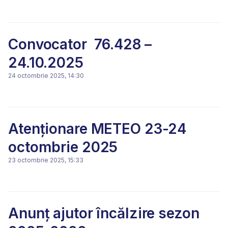
Convocator 76.428 –
24.10.2025
24 octombrie 2025, 14:30
Atenționare METEO 23-24
octombrie 2025
23 octombrie 2025, 15:33
Anunț ajutor încălzire sezon