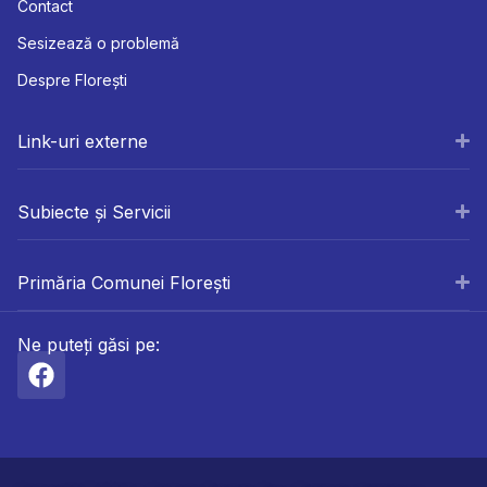
Contact
Sesizează o problemă
Despre Florești
Link-uri externe
Subiecte și Servicii
Primăria Comunei Florești
Ne puteți găsi pe: