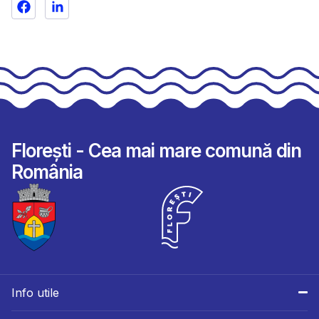
Florești - Cea mai mare comună din
România
Info utile