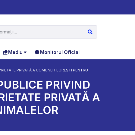
Mediu
Monitorul Oficial
OPRIETATE PRIVATĂ A COMUNEI FLOREȘTI PENTRU
PUBLICE PRIVIND
IETATE PRIVATĂ A
NIMALELOR