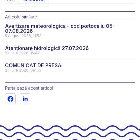
2022
Articole similare
Avertizare meteorologica – cod portocaliu 05-
07.08.2026
5 august 2026, 11:53
Atenționare hidrologică 27.07.2026
27 iulie 2026, 15:47
COMUNICAT DE PRESĂ
24 iulie 2026, 09:33
Partajează acest articol