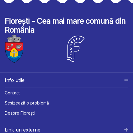
Florești - Cea mai mare comună din
România
Info utile
Contact
Sesizează o problemă
Despre Florești
Link-uri externe