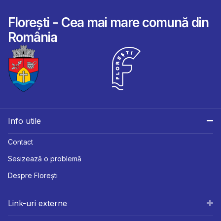
Florești - Cea mai mare comună din
România
Info utile
Contact
Sesizează o problemă
Despre Florești
Link-uri externe