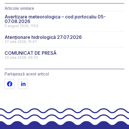
Articole similare
Avertizare meteorologica – cod portocaliu 05-
07.08.2026
5 august 2026, 11:53
Atenționare hidrologică 27.07.2026
27 iulie 2026, 15:47
COMUNICAT DE PRESĂ
24 iulie 2026, 09:33
Partajează acest articol