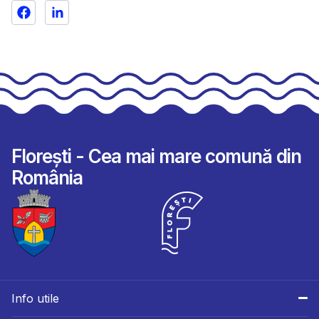
Florești - Cea mai mare comună din
România
Info utile