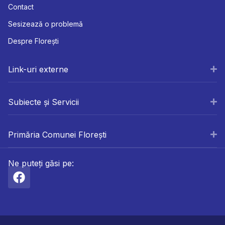
Contact
Sesizează o problemă
Despre Florești
Link-uri externe
Subiecte și Servicii
Primăria Comunei Florești
Ne puteți găsi pe: