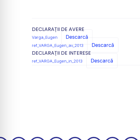
DECLARAȚII DE AVERE
Descarcă
Varga_Eugen
Descarcă
ref_VARGA_Eugen_av_2013
DECLARAȚII DE INTERESE
Descarcă
ref_VARGA_Eugen_in_2013