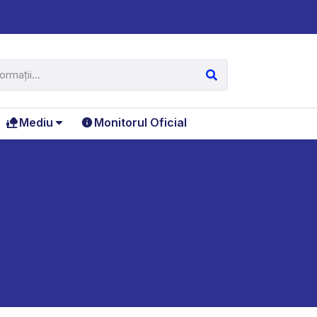
Mediu
Monitorul Oficial