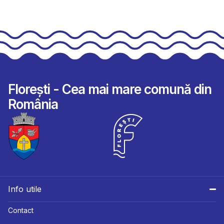
Florești - Cea mai mare comună din
România
Info utile
Contact