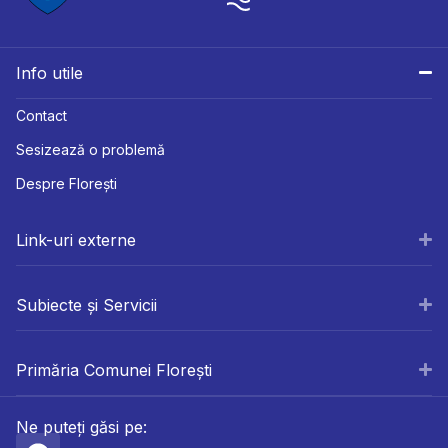
Info utile
Contact
Sesizează o problemă
Despre Florești
Link-uri externe
Subiecte și Servicii
Primăria Comunei Florești
Ne puteți găsi pe: