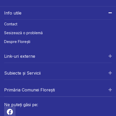
Info utile
Contact
Sesizează o problemă
Despre Florești
Link-uri externe
Subiecte și Servicii
Primăria Comunei Florești
Ne puteți găsi pe: