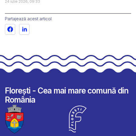
24 iulie 2026, 09:33
Partajează acest articol
Florești - Cea mai mare comună din
România