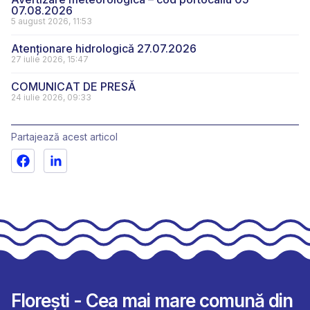
07.08.2026
5 august 2026, 11:53
Atenționare hidrologică 27.07.2026
27 iulie 2026, 15:47
COMUNICAT DE PRESĂ
24 iulie 2026, 09:33
Partajează acest articol
Florești - Cea mai mare comună din