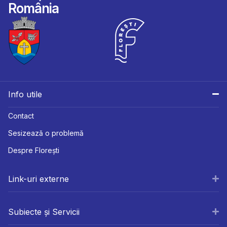
România
Info utile
Contact
Sesizează o problemă
Despre Florești
Link-uri externe
Subiecte și Servicii