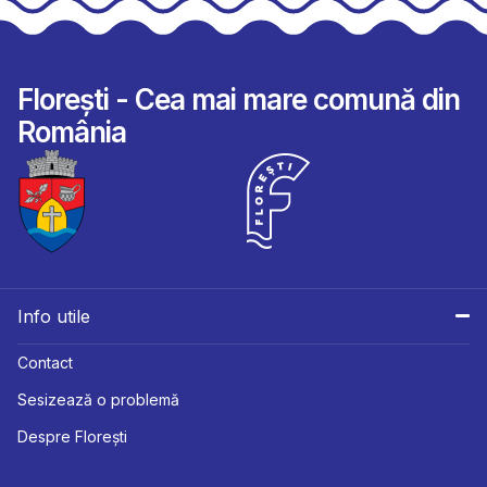
Florești - Cea mai mare comună din
România
Info utile
Contact
Sesizează o problemă
Despre Florești