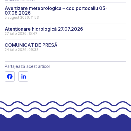
Avertizare meteorologica – cod portocaliu 05-
07.08.2026
5 august 2026, 11:53
Atenționare hidrologică 27.07.2026
27 iulie 2026, 15:47
COMUNICAT DE PRESĂ
24 iulie 2026, 09:33
Partajează acest articol