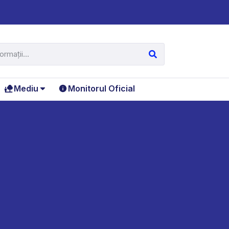
Mediu
Monitorul Oficial