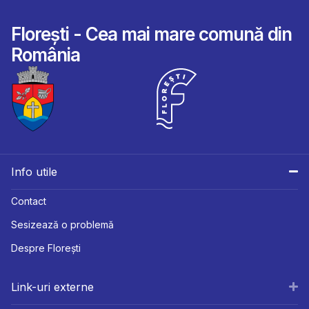
Florești - Cea mai mare comună din
România
Info utile
Contact
Sesizează o problemă
Despre Florești
Link-uri externe