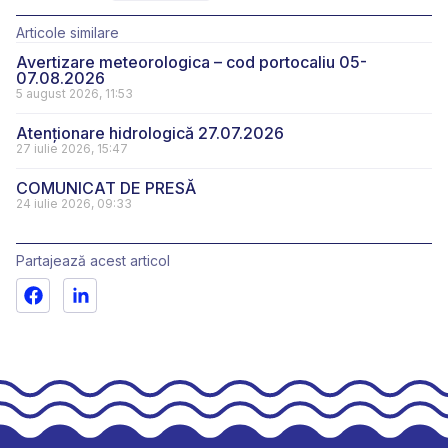
Articole similare
Avertizare meteorologica – cod portocaliu 05-
07.08.2026
5 august 2026, 11:53
Atenționare hidrologică 27.07.2026
27 iulie 2026, 15:47
COMUNICAT DE PRESĂ
24 iulie 2026, 09:33
Partajează acest articol