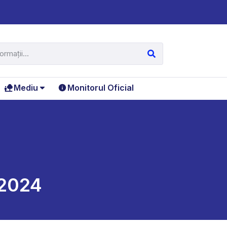
Mediu
Monitorul Oficial
 2024