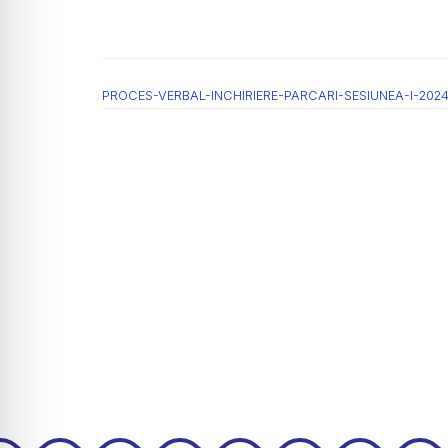
PROCES-VERBAL-INCHIRIERE-PARCARI-SESIUNEA-I-2024