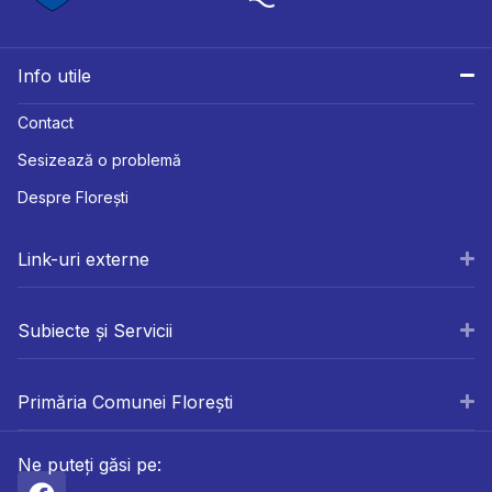
Info utile
Contact
Sesizează o problemă
Despre Florești
Link-uri externe
Subiecte și Servicii
Primăria Comunei Florești
Ne puteți găsi pe: