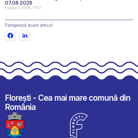
07.08.2026
5 august 2026, 11:53
Partajează acest articol
Florești - Cea mai mare comună din
România