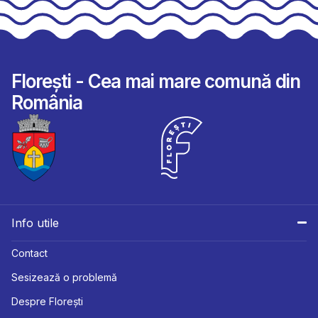
Florești - Cea mai mare comună din
România
Info utile
Contact
Sesizează o problemă
Despre Florești