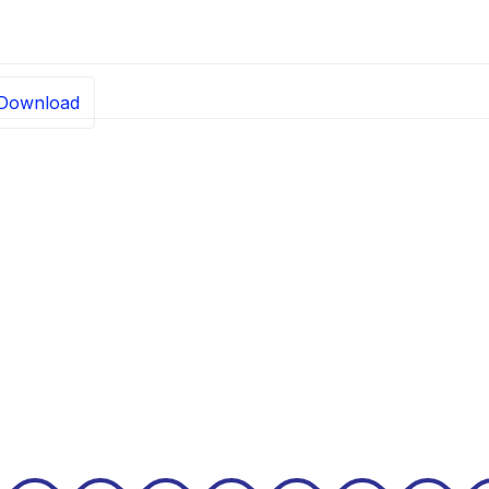
Download