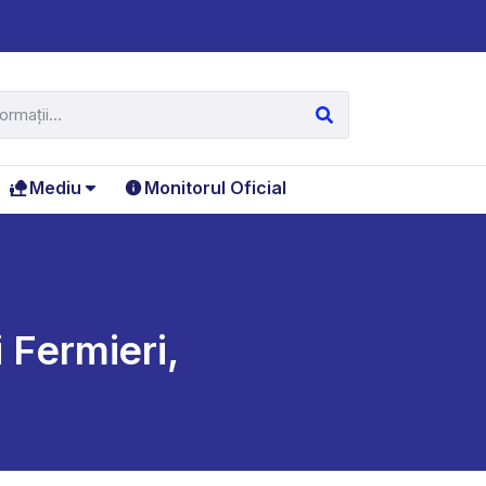
Mediu
Monitorul Oficial
i Fermieri,