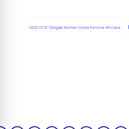
2025.07.15 Obligatii fermieri Pesta Porcina Africana