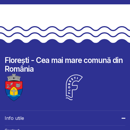
Florești - Cea mai mare comună din
România
Info utile