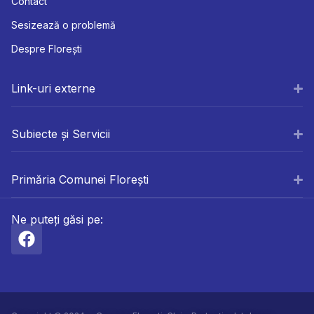
Contact
Sesizează o problemă
Despre Florești
Link-uri externe
Subiecte și Servicii
Primăria Comunei Florești
Ne puteți găsi pe: