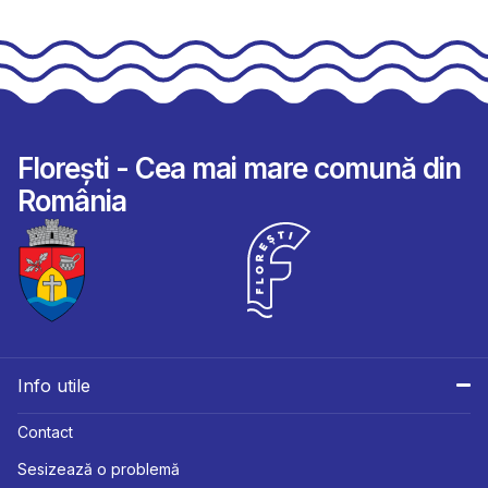
Florești - Cea mai mare comună din
România
Info utile
Contact
Sesizează o problemă