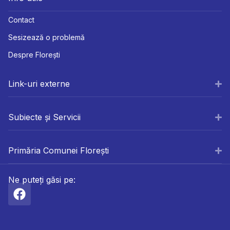
Contact
Sesizează o problemă
Despre Florești
Link-uri externe
Subiecte și Servicii
Primăria Comunei Florești
Ne puteți găsi pe: