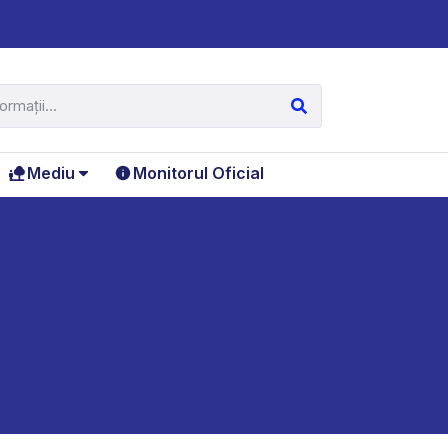
Mediu
Monitorul Oficial