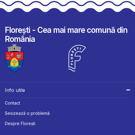
Florești - Cea mai mare comună din
România
Info utile
Contact
Sesizează o problemă
Despre Florești