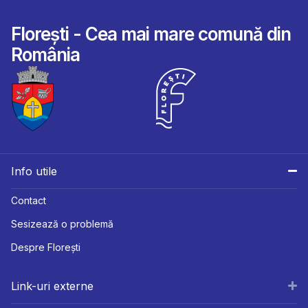
Florești - Cea mai mare comună din
România
Info utile
Contact
Sesizează o problemă
Despre Florești
Link-uri externe