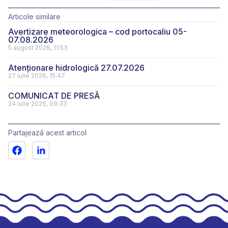
Articole similare
Avertizare meteorologica – cod portocaliu 05-
07.08.2026
5 august 2026, 11:53
Atenționare hidrologică 27.07.2026
27 iulie 2026, 15:47
COMUNICAT DE PRESĂ
24 iulie 2026, 09:33
Partajează acest articol