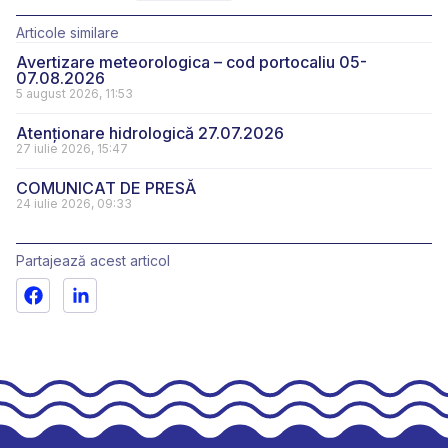
Articole similare
Avertizare meteorologica – cod portocaliu 05-
07.08.2026
5 august 2026, 11:53
Atenționare hidrologică 27.07.2026
27 iulie 2026, 15:47
COMUNICAT DE PRESĂ
24 iulie 2026, 09:33
Partajează acest articol