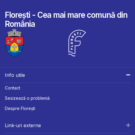
Florești - Cea mai mare comună din
România
Info utile
Contact
Sesizează o problemă
Despre Florești
Link-uri externe