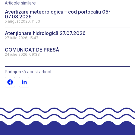
Articole similare
Avertizare meteorologica – cod portocaliu 05-
07.08.2026
5 august 2026, 11:53
Atenționare hidrologică 27.07.2026
27 iulie 2026, 15:47
COMUNICAT DE PRESĂ
24 iulie 2026, 09:33
Partajează acest articol