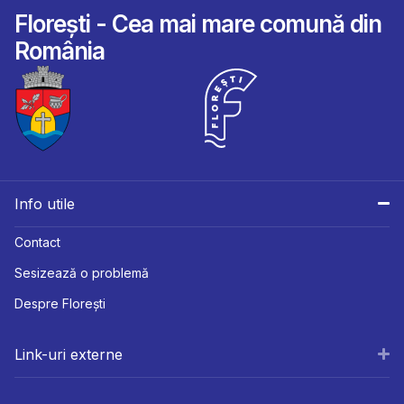
Florești - Cea mai mare comună din
România
Info utile
Contact
Sesizează o problemă
Despre Florești
Link-uri externe